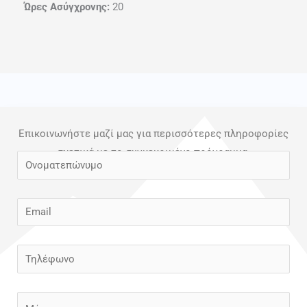
Ώρες Ασύγχρονης:
20
Επικοινωνήστε μαζί μας για περισσότερες πληροφορίες
σχετικά με το συγκεκριμένο πρόγραμμα.