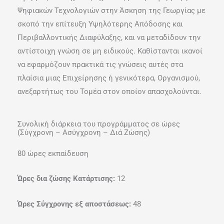
Ψηφιακών Τεχνολογιών στην Άσκηση της Γεωργίας με
σκοπό την επίτευξη Υψηλότερης Απόδοσης και
Περιβαλλοντικής Διαφύλαξης, και να μεταδίδουν την
αντίστοιχη γνώση σε μη ειδικούς. Καθίστανται ικανοί
να εφαρμόζουν πρακτικά τις γνώσεις αυτές στα
πλαίσια μιας Επιχείρησης ή γενικότερα, Οργανισμού,
ανεξαρτήτως του Τομέα στον οποίον απασχολούνται.
Συνολική διάρκεια του προγράμματος σε ώρες
(Σύγχρονη – Ασύγχρονη – Διά Ζώσης)
80 ώρες εκπαίδευση
Ώρες δια ζώσης Κατάρτισης:
12
Ώρες Σύγχρονης εξ αποστάσεως:
48